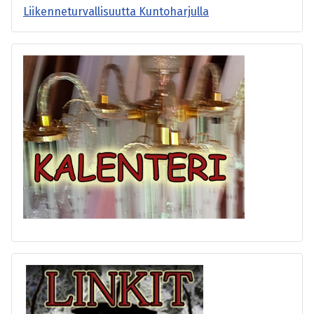
Liikenneturvallisuutta Kuntoharjulla