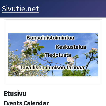
Sivutie.net
Etusivu
Events Calendar