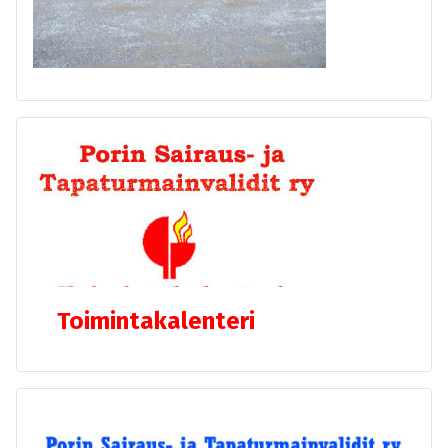
Toimintakalenteri