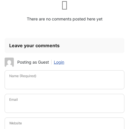
There are no comments posted here yet
Leave your comments
Posting as Guest
Login
Name (Required)
Email
Website