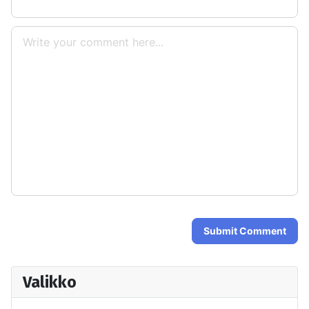
Submit Comment
Valikko