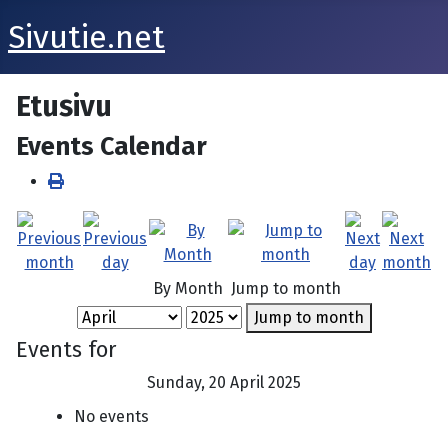
Sivutie.net
Etusivu
Events Calendar
By Month
Jump to month
Jump to month
Events for
Sunday, 20 April 2025
No events