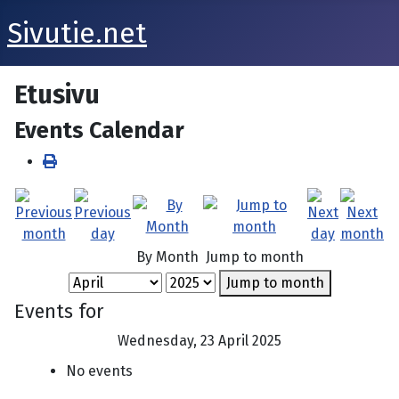
Sivutie.net
Etusivu
Events Calendar
By Month
Jump to month
Jump to month
Events for
Wednesday, 23 April 2025
No events