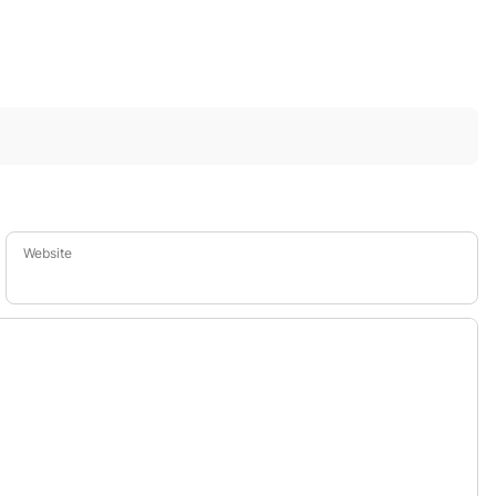
Website