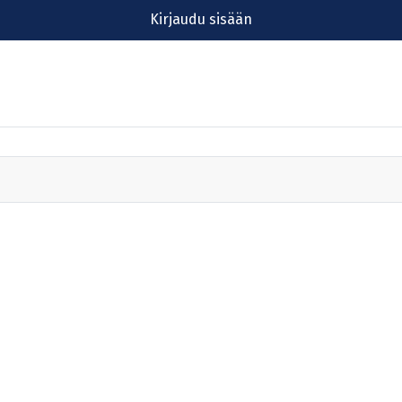
Kirjaudu sisään