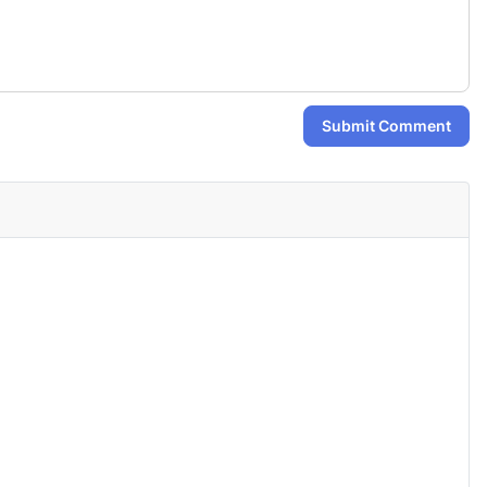
Submit Comment