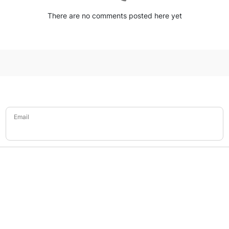
There are no comments posted here yet
Email