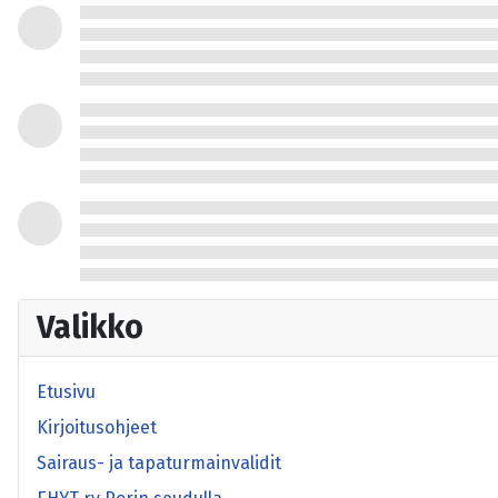
Valikko
Etusivu
Kirjoitusohjeet
Sairaus- ja tapaturmainvalidit