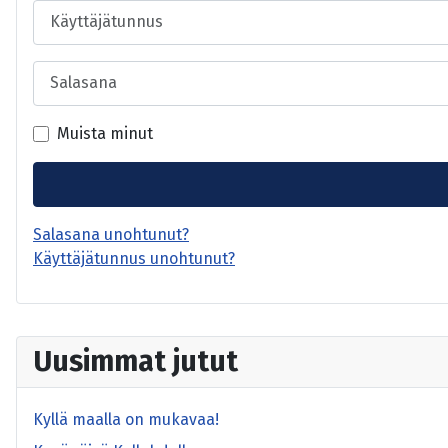
Käyttäjätunnus
Salasana
Muista minut
Salasana unohtunut?
Käyttäjätunnus unohtunut?
Uusimmat jutut
Kyllä maalla on mukavaa!