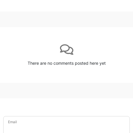
There are no comments posted here yet
Email