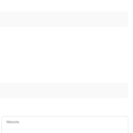
Website