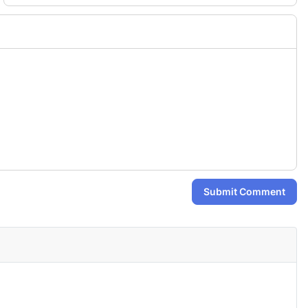
Submit Comment