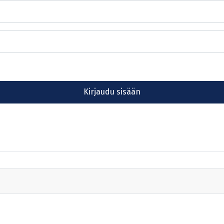
Kirjaudu sisään