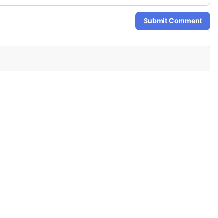
Submit Comment