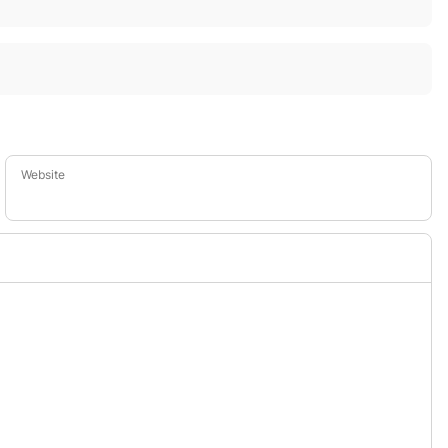
Website