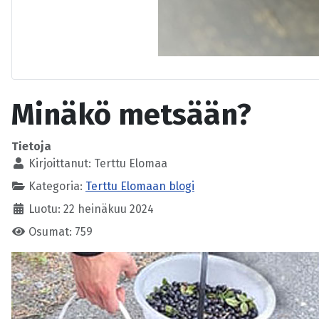
Minäkö metsään?
Tietoja
Kirjoittanut:
Terttu Elomaa
Kategoria:
Terttu Elomaan blogi
Luotu: 22 heinäkuu 2024
Osumat: 759