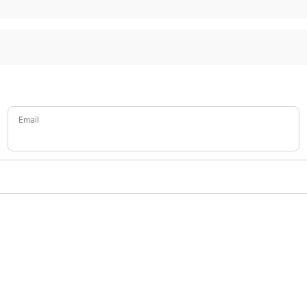
Email