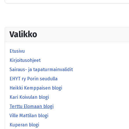
Valikko
Etusivu
Kirjoitusohjeet
Sairaus- ja tapaturmainvalidit
EHYT ry Porin seudulla
Heikki Kemppaisen blogi
Kari Koivulan blogi
Terttu Elomaan blogi
Ville Mattilan blogi
Kuperan blogi