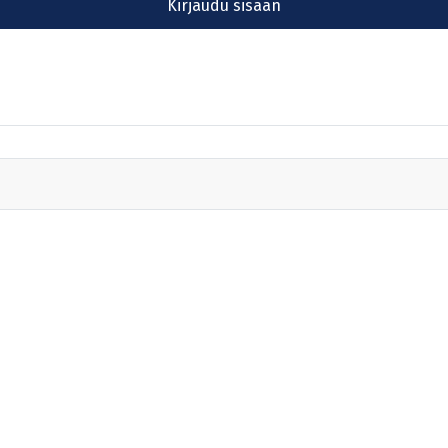
Kirjaudu sisään