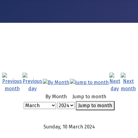
By Month
Jump to month
Jump to month
Sunday, 10 March 2024