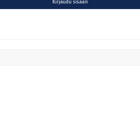
Kirjaudu sisään