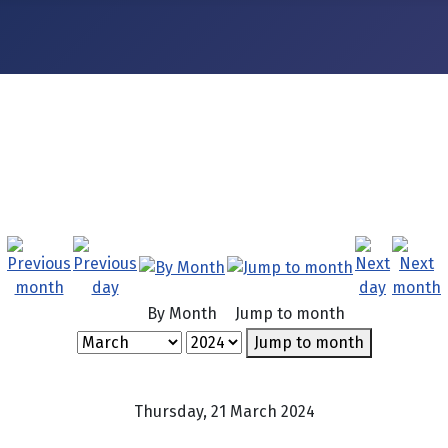
By Month
Jump to month
Jump to month
Thursday, 21 March 2024