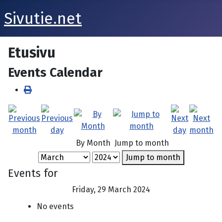
Sivutie.net
Etusivu
Events Calendar
By Month
Jump to month
Jump to month
Events for
Friday, 29 March 2024
No events