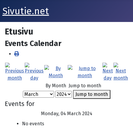
Sivutie.net
Etusivu
Events Calendar
By Month
Jump to month
Jump to month
Events for
Monday, 04 March 2024
No events