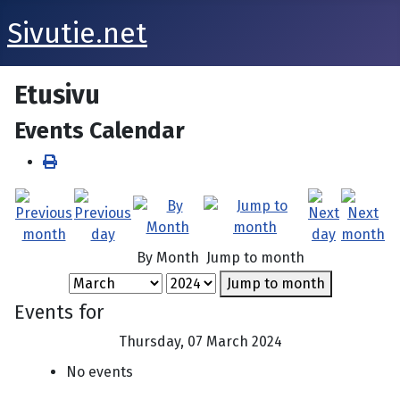
Sivutie.net
Etusivu
Events Calendar
By Month
Jump to month
Jump to month
Events for
Thursday, 07 March 2024
No events