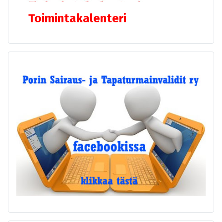
Toimintakalenteri