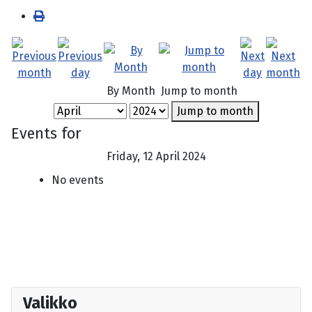
By Month
Jump to month
Jump to month
Events for
Friday, 12 April 2024
No events
Valikko