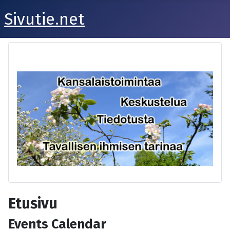
Sivutie.net
Etusivu
Events Calendar