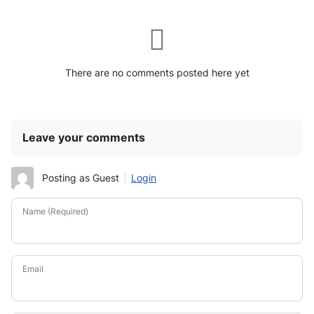
There are no comments posted here yet
Leave your comments
Posting as Guest
Login
Name (Required)
Email