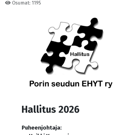
Osumat: 1195
Hallitus 2026
Puheenjohtaja: