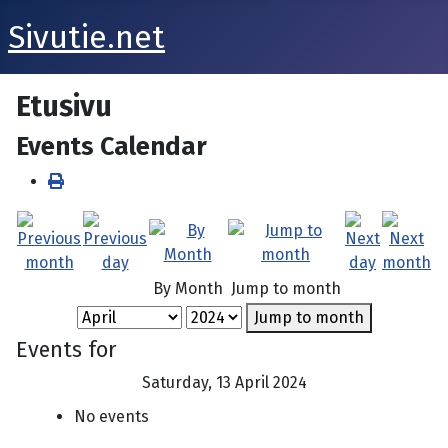
Sivutie.net
Etusivu
Events Calendar
By Month
Jump to month
Jump to month
Events for
Saturday, 13 April 2024
No events