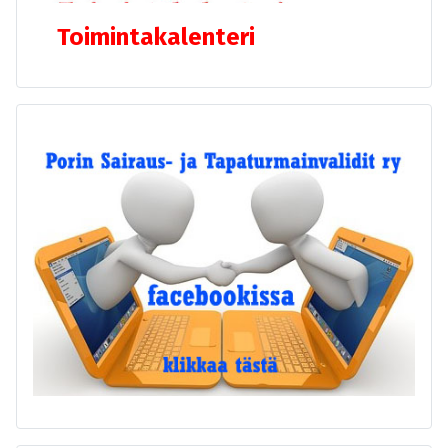
Toimintakalenteri