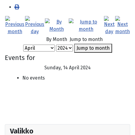
By Month
Jump to month
Jump to month
Events for
Sunday, 14 April 2024
No events
Valikko