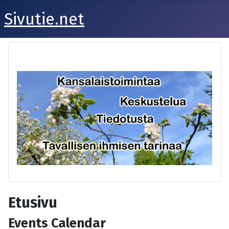
Sivutie.net
Etusivu
Events Calendar