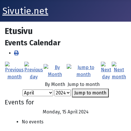
Sivutie.net
Etusivu
Events Calendar
By Month
Jump to month
Jump to month
Events for
Monday, 15 April 2024
No events