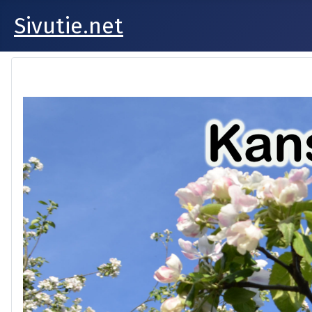
Sivutie.net