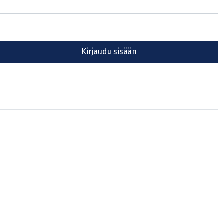
Kirjaudu sisään