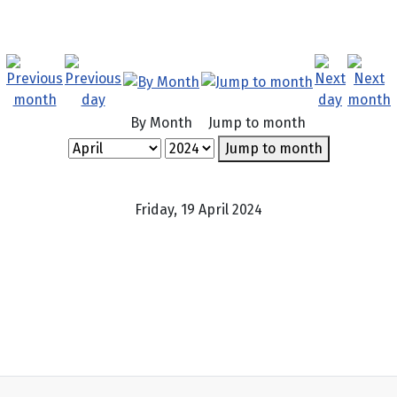
By Month
Jump to month
Jump to month
Friday, 19 April 2024