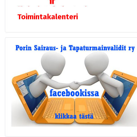
Toimintakalenteri