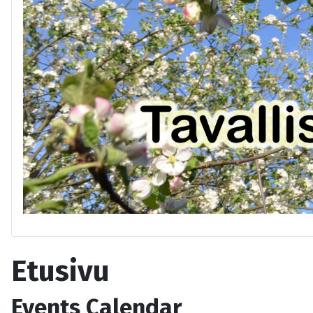
Etusivu
Events Calendar