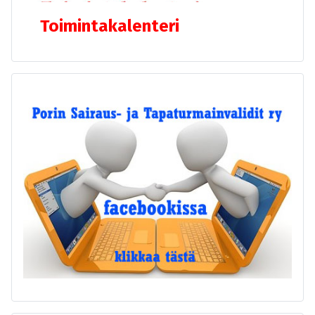
Toimintakalenteri