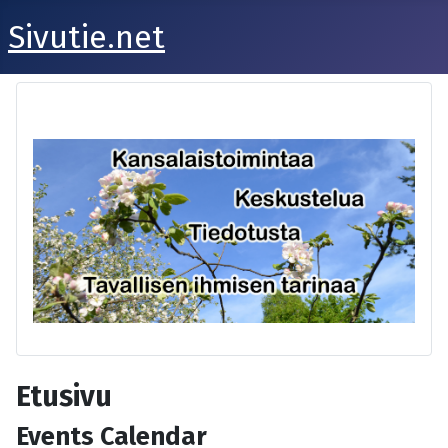
Sivutie.net
Etusivu
Events Calendar