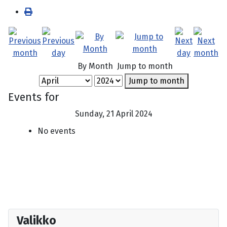
By Month
Jump to month
Jump to month
Events for
Sunday, 21 April 2024
No events
Valikko