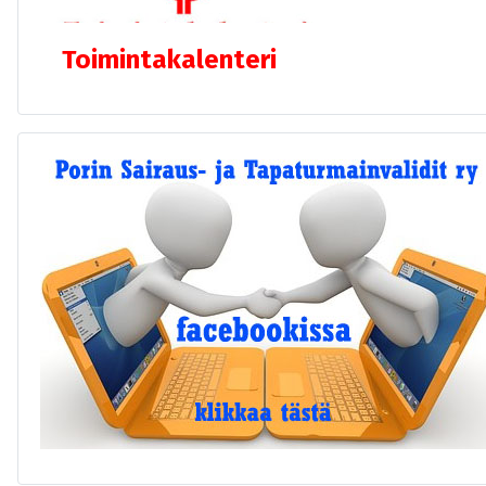
Toimintakalenteri