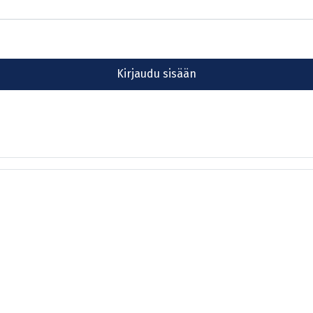
Kirjaudu sisään