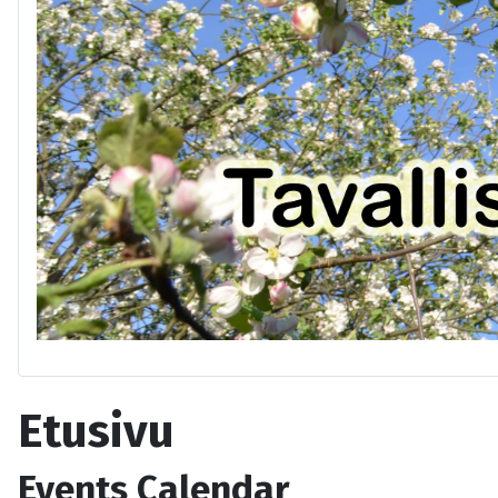
Etusivu
Events Calendar