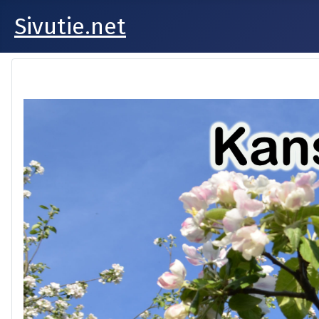
Sivutie.net