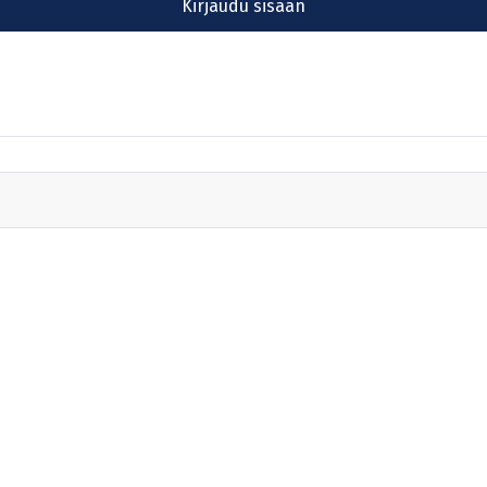
Kirjaudu sisään