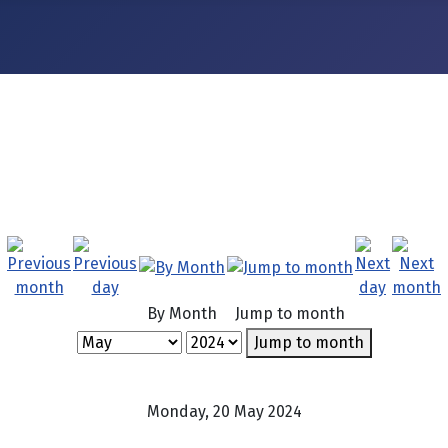
By Month
Jump to month
Jump to month
Monday, 20 May 2024