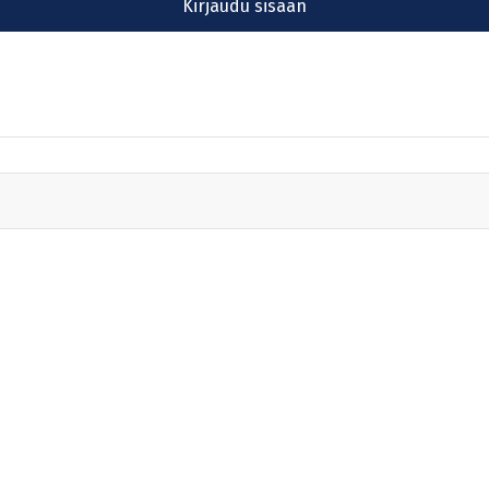
Kirjaudu sisään