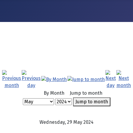
By Month
Jump to month
Jump to month
Wednesday, 29 May 2024