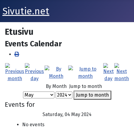
Sivutie.net
Etusivu
Events Calendar
By Month
Jump to month
Jump to month
Events for
Saturday, 04 May 2024
No events