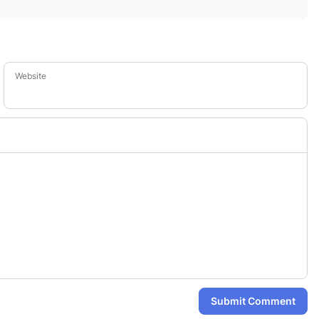
Website
Submit Comment