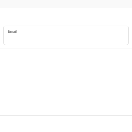
Email