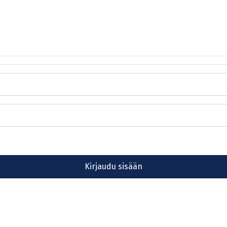
Kirjaudu sisään