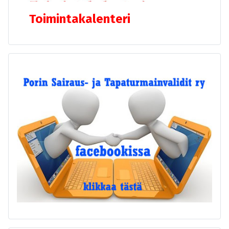
Toimintakalenteri