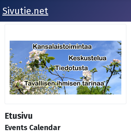
Sivutie.net
Etusivu
Events Calendar