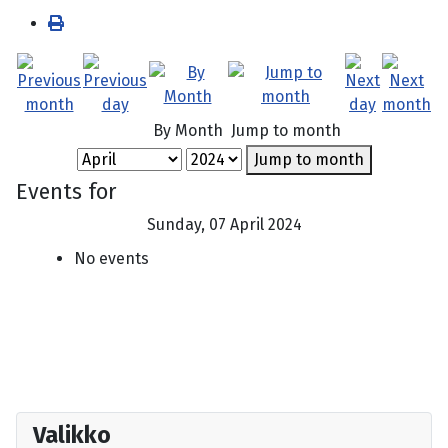
By Month
Jump to month
Jump to month
Events for
Sunday, 07 April 2024
No events
Valikko