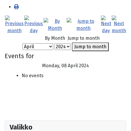
By Month
Jump to month
Jump to month
Events for
Monday, 08 April 2024
No events
Valikko