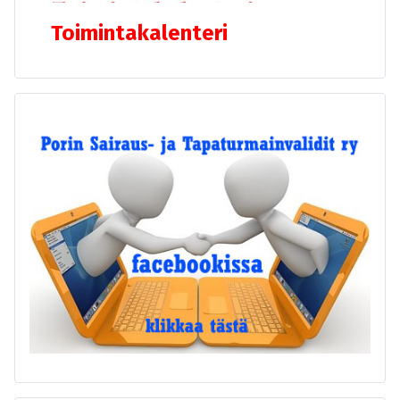
Toimintakalenteri