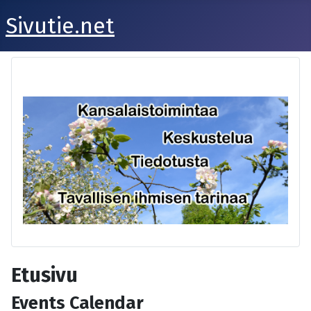
Sivutie.net
Etusivu
Events Calendar