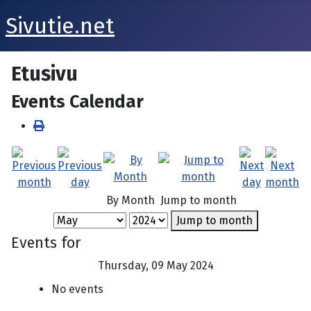
Sivutie.net
Etusivu
Events Calendar
By Month
Jump to month
Jump to month
Events for
Thursday, 09 May 2024
No events