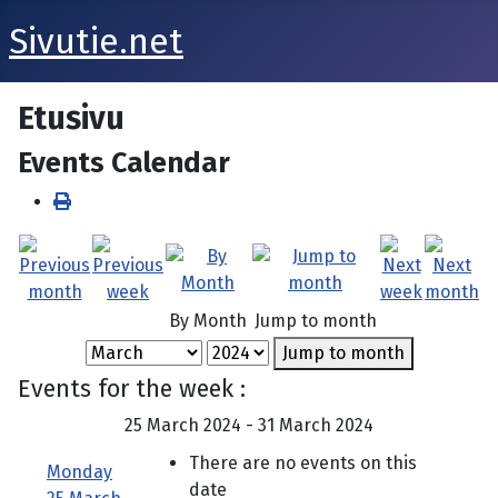
Sivutie.net
Etusivu
Events Calendar
By Month
Jump to month
Jump to month
Events for the week :
25 March 2024 - 31 March 2024
There are no events on this
Monday
date