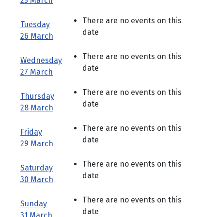
25 March
There are no events on this
Tuesday
date
26 March
There are no events on this
Wednesday
date
27 March
There are no events on this
Thursday
date
28 March
There are no events on this
Friday
date
29 March
There are no events on this
Saturday
date
30 March
There are no events on this
Sunday
date
31 March