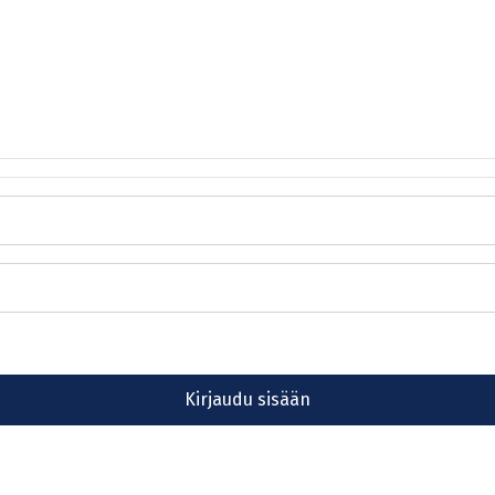
Kirjaudu sisään