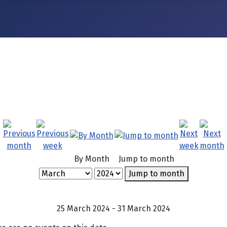
By Month
Jump to month
Jump to month
25 March 2024 - 31 March 2024