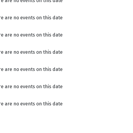
e are no events on this date
e are no events on this date
e are no events on this date
e are no events on this date
e are no events on this date
e are no events on this date
e are no events on this date