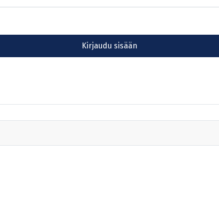
Kirjaudu sisään