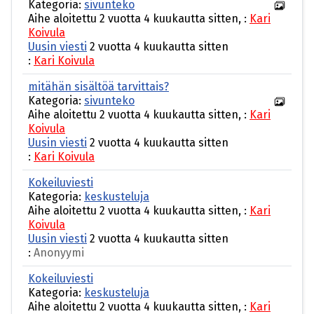
Kategoria:
sivunteko
Aihe aloitettu 2 vuotta 4 kuukautta sitten, :
Kari
Koivula
Uusin viesti
2 vuotta 4 kuukautta sitten
:
Kari Koivula
mitähän sisältöä tarvittais?
Kategoria:
sivunteko
Aihe aloitettu 2 vuotta 4 kuukautta sitten, :
Kari
Koivula
Uusin viesti
2 vuotta 4 kuukautta sitten
:
Kari Koivula
Kokeiluviesti
Kategoria:
keskusteluja
Aihe aloitettu 2 vuotta 4 kuukautta sitten, :
Kari
Koivula
Uusin viesti
2 vuotta 4 kuukautta sitten
:
Anonyymi
Kokeiluviesti
Kategoria:
keskusteluja
Aihe aloitettu 2 vuotta 4 kuukautta sitten, :
Kari