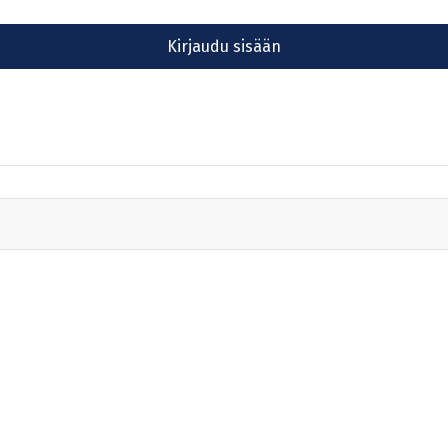
Kirjaudu sisään