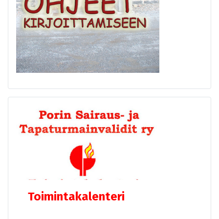
Toimintakalenteri