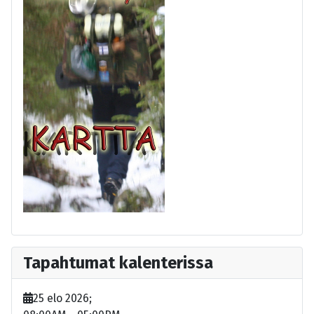
Tapahtumat kalenterissa
25 elo 2026
;