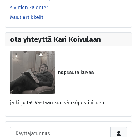
sivutien kalenteri
Muut artikkelit
ota yhteyttä Kari Koivulaan
napsauta kuvaa
ja kirjoita! Vastaan kun sähköpostini luen.
Käyttäjätunnus