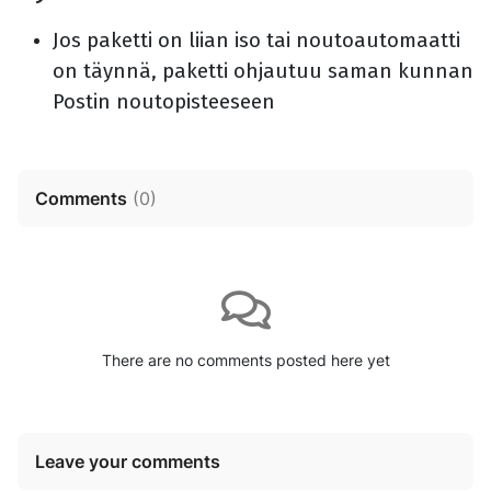
Jos paketti on liian iso tai noutoautomaatti
on täynnä, paketti ohjautuu saman kunnan
Postin noutopisteeseen
Comments
(
0
)
There are no comments posted here yet
Leave your comments