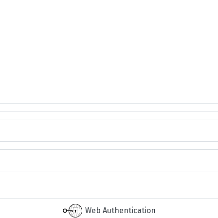
Web Authentication