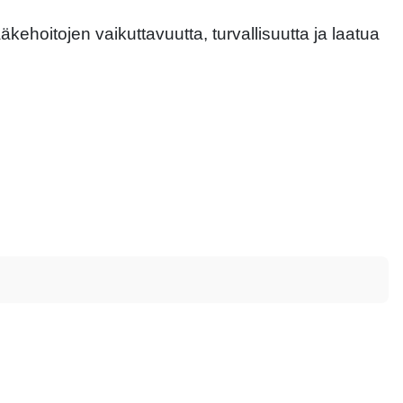
ehoitojen vaikuttavuutta, turvallisuutta ja laatua