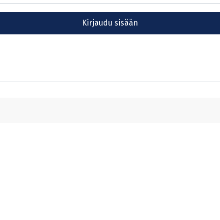
Kirjaudu sisään