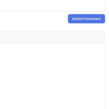
Submit Comment