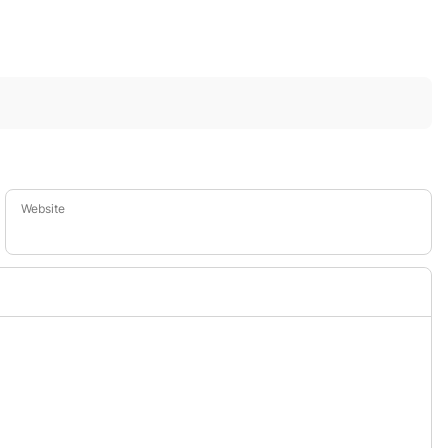
Website