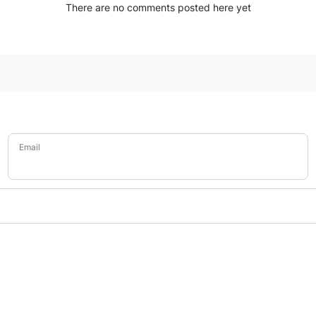
There are no comments posted here yet
Email