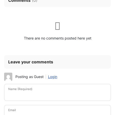
Comments
(
0
)
There are no comments posted here yet
Leave your comments
Posting as Guest
Login
Name (Required)
Email