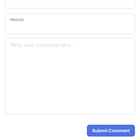
Website
Submit Comment