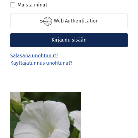
Muista minut
Web Authentication
Kirjaudu sisään
Salasana unohtunut?
Käyttäjätunnus unohtunut?