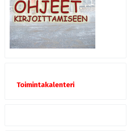
Toimintakalenteri