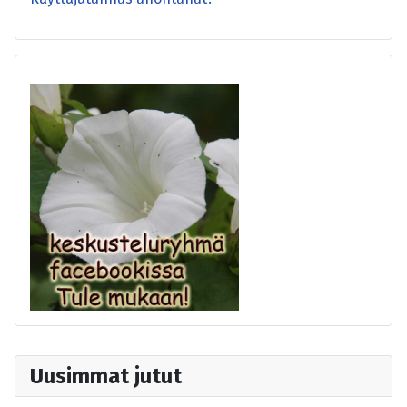
Uusimmat jutut